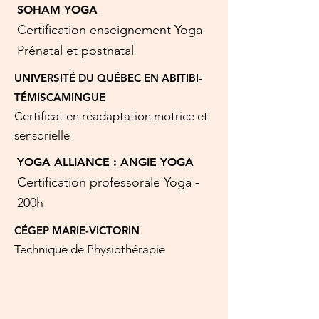
SOHAM YOGA
Certification enseignement Yoga
Prénatal et postnatal
UNIVERSITÉ DU QUÉBEC EN ABITIBI-
TÉMISCAMINGUE
Certificat en réadaptation motrice et
sensorielle
YOGA ALLIANCE : ANGIE YOGA
Certification professorale Yoga -
200h
CÉGEP MARIE-VICTORIN
Technique de Physiothérapie