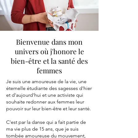
Bienvenue dans mon
univers où j'honore le
bien-être et la santé des
femmes
Je suis une amoureuse de la vie, une
éternelle étudiante des sagesses d'hier
et d'aujourd'hui et une activiste qui
souhaite redonner aux femmes leur
pouvoir sur leur bien-être et leur santé.
C'est par la danse qui a fait partie de
ma vie plus de 15 ans, que je suis
tombée amoureuse du mouvement,