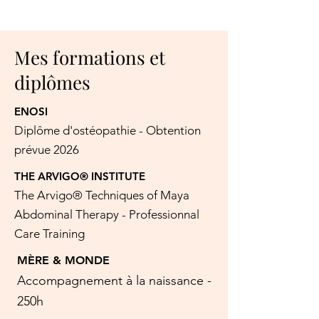
Mes formations et
diplômes
ENOSI
Diplôme d'ostéopathie - Obtention
prévue 2026
THE ARVIGO® INSTITUTE
The Arvigo® Techniques of Maya
Abdominal Therapy - Professionnal
Care Training
MÈRE & MONDE
Accompagnement à la naissance -
250h