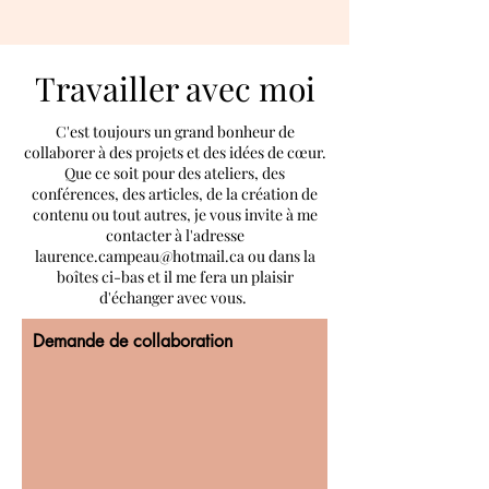
Travailler avec moi
C'est toujours un grand bonheur de
collaborer à des projets et des idées de cœur.
Que ce soit pour des ateliers, des
conférences, des articles, de la création de
contenu ou tout autres, je vous invite à me
contacter à l'adresse
laurence.campeau@hotmail.ca
ou dans la
boîtes ci-bas et il me fera un plaisir
d'échanger avec vous.
Demande de collaboration