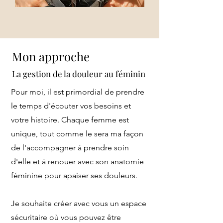
Mon approche
La g
estion de la douleur
au féminin
Pour moi, il est primordial de prendre
le temps d'écouter vos besoins et
votre histoire. Chaque femme est
unique, tout comme le sera ma façon
de l'accompagner à prendre soin
d'elle et à renouer avec son anatomie
féminine pour apaiser ses douleurs.
Je souhaite créer avec vous un espace
sécuritaire où vous pouvez être