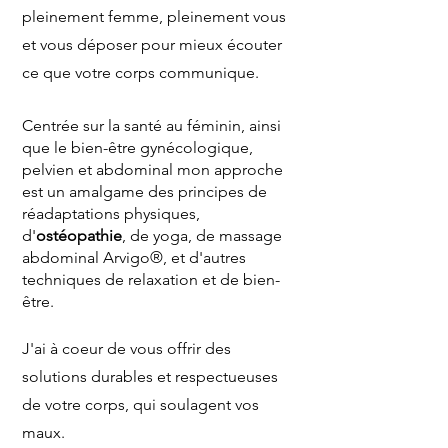
pleinement femme, pleinement vous
et vous déposer pour mieux écouter
ce que votre corps communique.
Centrée sur la santé au féminin, ainsi
que le bien-être gynécologique,
pelvien et abdominal mon approche
est un amalgame des principes de
réadaptations physiques,
d'
ostéopathie
, de yoga, de massage
abdominal Arvigo®, et d'autres
techniques de relaxation et de bien-
être.
J'ai à coeur de vous offrir des
solutions durables et respectueuses
de votre corps, qui soulagent vos
maux.