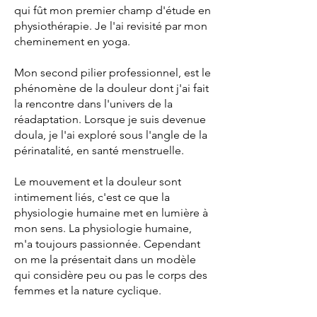
qui fût mon premier champ d'étude en
physiothérapie. Je l'ai revisité par mon
cheminement en yoga.
Mon second pilier professionnel, est le
phénomène de la douleur dont j'ai fait
la rencontre dans l'univers de la
réadaptation. Lorsque je suis devenue
doula, je l'ai exploré sous l'angle de la
périnatalité, en santé menstruelle.
Le mouvement et la douleur sont
intimement liés, c'est ce que la
physiologie humaine met en lumière à
mon sens. La physiologie humaine,
m'a toujours passionnée. Cependant
on me la présentait dans un modèle
qui considère peu ou pas le corps des
femmes et la nature cyclique.