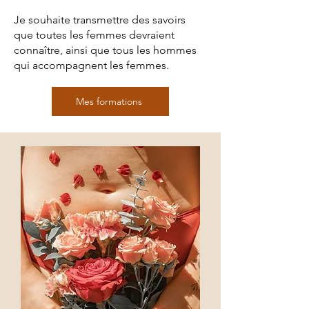
Je souhaite transmettre des savoirs
que toutes les femmes devraient
connaître, ainsi que tous les hommes
qui accompagnent les femmes.
Mes formations