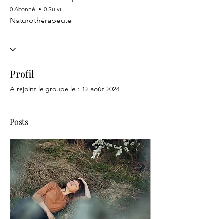
0 Abonné
0 Suivi
Naturothérapeute
Profil
A rejoint le groupe le : 12 août 2024
Posts