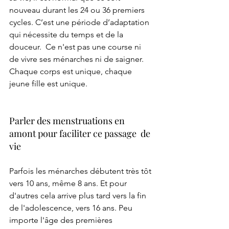
nouveau durant les 24 ou 36 premiers 
cycles. C’est une période d’adaptation 
qui nécessite du temps et de la 
douceur.  
Ce n'est pas une course ni 
de vivre ses ménarches ni de saigner. 
Chaque corps est unique, chaque 
jeune fille est unique.
Parler des menstruations en 
amont pour faciliter ce passage  de 
vie 
Parfois les ménarches débutent très tôt 
vers 10 ans, même 8 ans. Et pour 
d'autres cela arrive plus tard vers la fin 
de l'adolescence, vers 16 ans. Peu 
importe l'âge des premières 