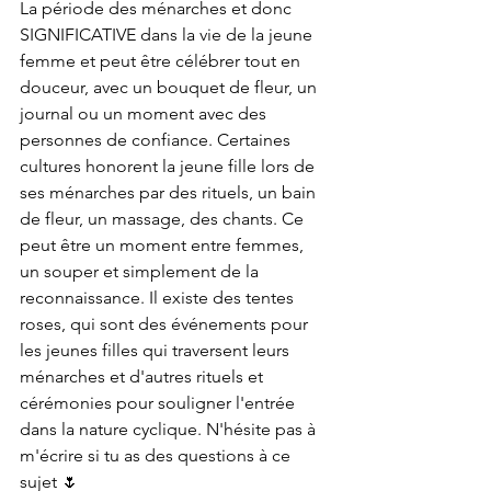
La période des ménarches et donc 
SIGNIFICATIVE dans la vie de la jeune 
femme et peut être célébrer tout en 
douceur, avec un bouquet de fleur, un 
journal ou un moment avec des 
personnes de confiance. Certaines 
cultures honorent la jeune fille 
lors de 
ses ménarches par des rituels, un bain 
de fleur, un massage, des chants. Ce 
peut être un moment entre femmes, 
un souper et simplement de la 
reconnaissance. 
Il existe des tentes 
roses, qui sont des événements pour 
les jeunes filles qui traversent leurs 
ménarches et d'autres rituels et 
cérémonies pour souligner l'entrée 
dans la nature cyclique. N'hésite pas à 
m'écrire si tu as des questions à ce 
sujet 🌷