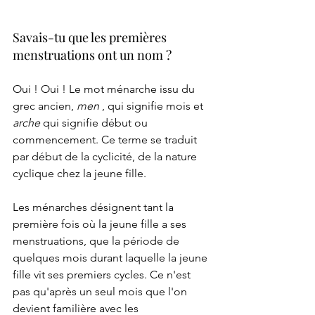
Savais-tu que les premières 
menstruations ont un nom ? 
Oui ! Oui ! Le mot ménarche issu du 
grec ancien, 
men
 , qui signifie mois et 
arche
 qui signifie début ou 
commencement. Ce terme se traduit 
par début de la cyclicité, de la nature 
cyclique chez la jeune fille.
Les ménarches désignent tant la 
première fois où la jeune fille a ses 
menstruations, que la période de 
quelques mois durant laquelle la jeune 
fille vit ses premiers cycles. Ce n'est 
pas qu'après un seul mois que l'on 
devient familière avec les 