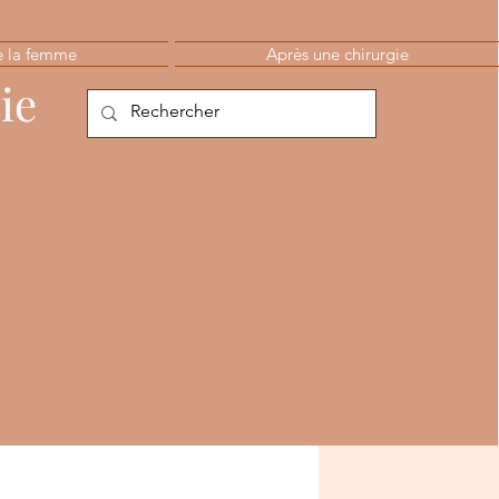
e la femme
Après une chirurgie
ie