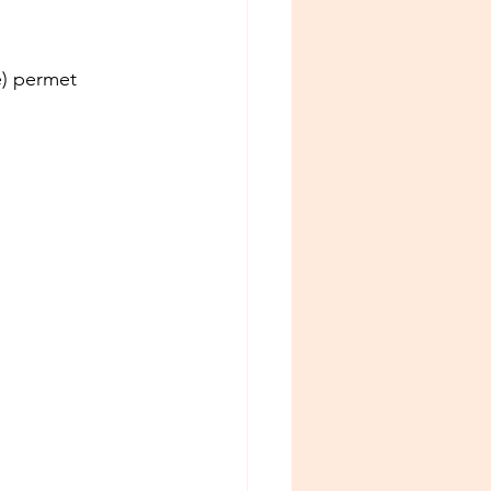
e) permet 